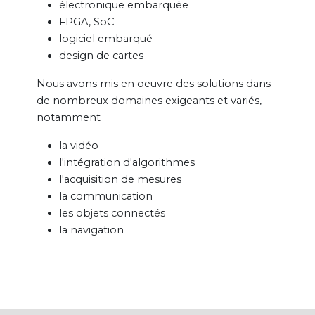
électronique embarquée
FPGA, SoC
logiciel embarqué
design de cartes
Nous avons mis en oeuvre des solutions dans
de nombreux domaines exigeants et variés,
notamment
la vidéo
l'intégration d'algorithmes
l'acquisition de mesures
la communication
les objets connectés
la navigation