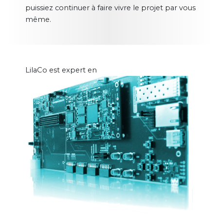
puissiez continuer à faire vivre le projet par vous
même.
LilaCo est expert en