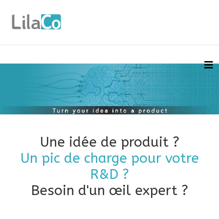
Une idée de produit ?
Un pic de charge pour votre
R&D ?
Besoin d'un œil expert ?