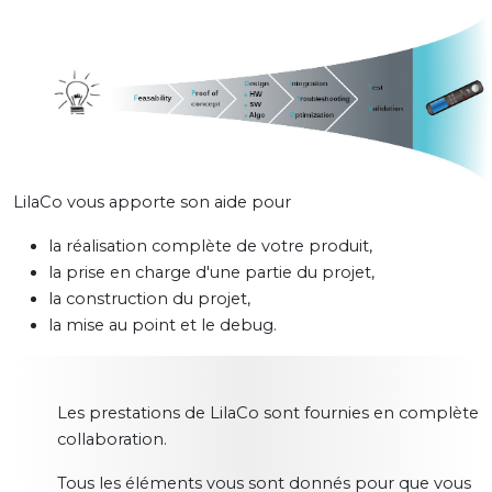
LilaCo vous apporte son aide pour
la réalisation complète de votre produit,
la prise en charge d'une partie du projet,
la construction du projet,
la mise au point et le debug.
Les prestations de LilaCo sont fournies en complète
collaboration.
Tous les éléments vous sont donnés pour que vous